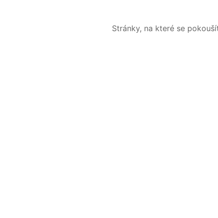
Stránky, na které se pokouš