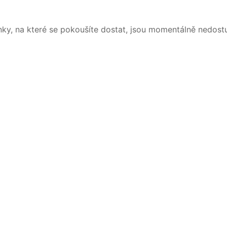
nky, na které se pokoušíte dostat, jsou momentálně nedost