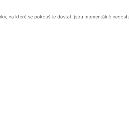
nky, na které se pokoušíte dostat, jsou momentálně nedost