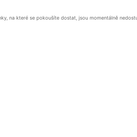
nky, na které se pokoušíte dostat, jsou momentálně nedost