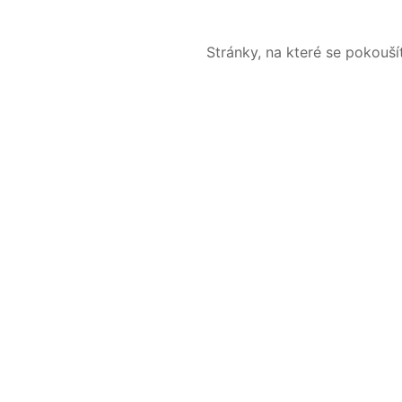
Stránky, na které se pokouš