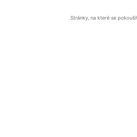
Stránky, na které se pokouš