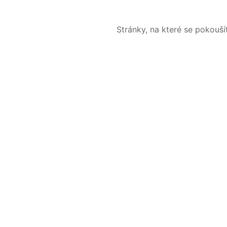
Stránky, na které se pokouš