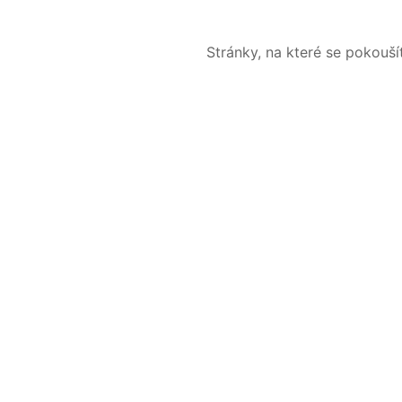
Stránky, na které se pokouš