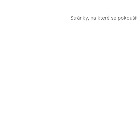
Stránky, na které se pokouš