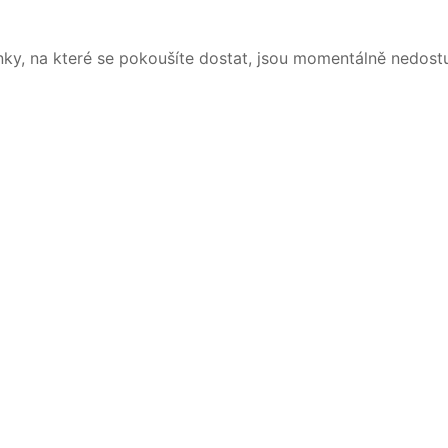
nky, na které se pokoušíte dostat, jsou momentálně nedost