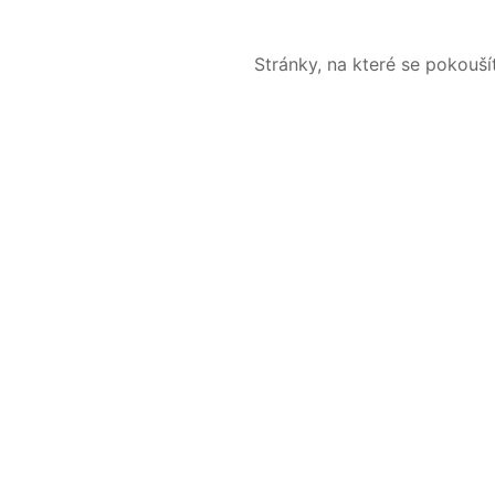
Stránky, na které se pokouš