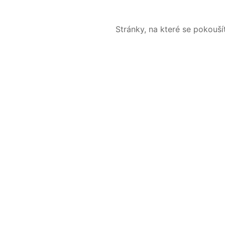
Stránky, na které se pokouš