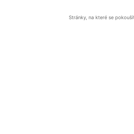
Stránky, na které se pokouš