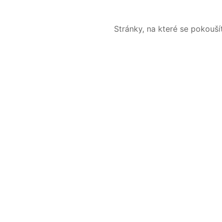
Stránky, na které se pokouš