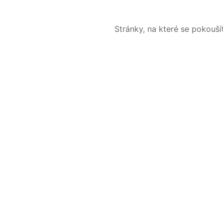
Stránky, na které se pokouš