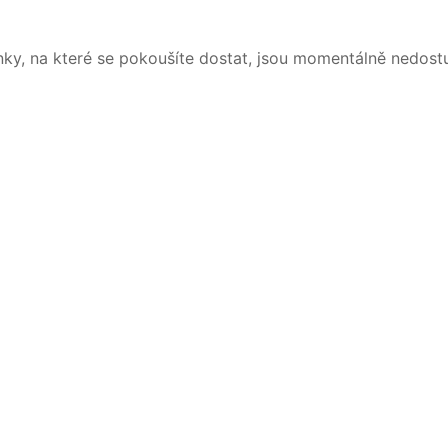
nky, na které se pokoušíte dostat, jsou momentálně nedost