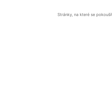
Stránky, na které se pokouš