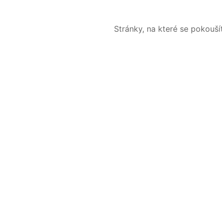
Stránky, na které se pokouš