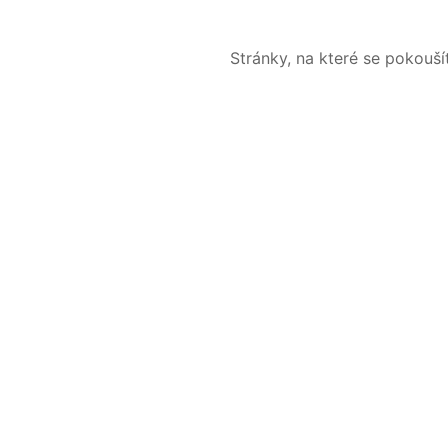
Stránky, na které se pokouš