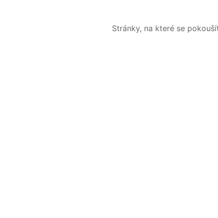
Stránky, na které se pokouš