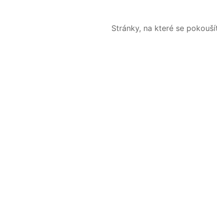
Stránky, na které se pokouš