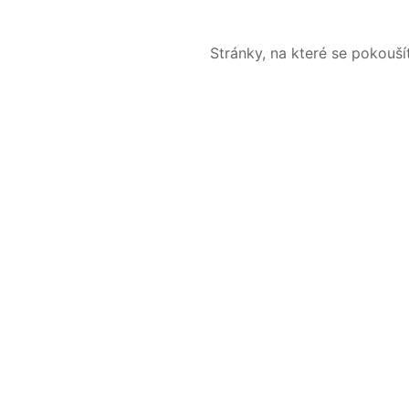
Stránky, na které se pokouš