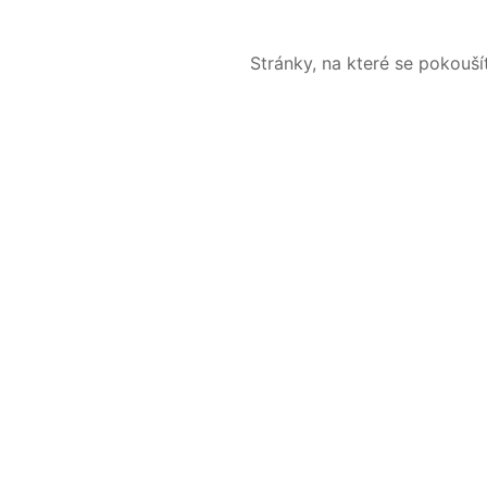
Stránky, na které se pokouš