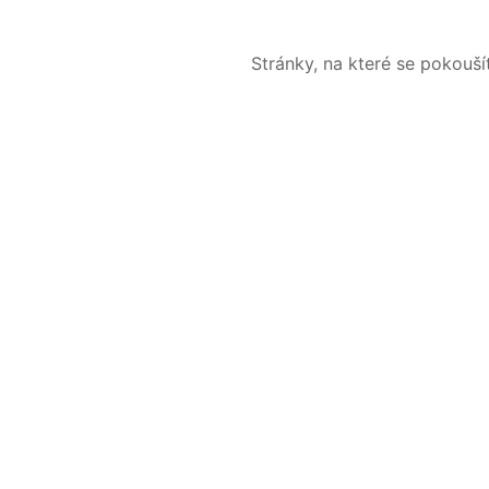
Stránky, na které se pokouš