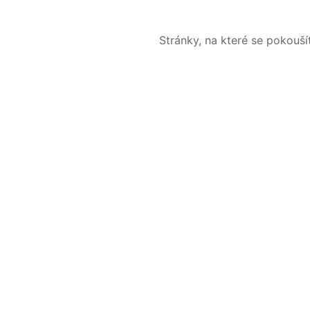
Stránky, na které se pokouš