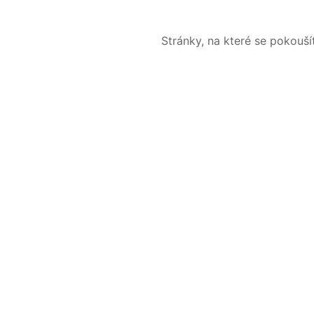
Stránky, na které se pokouš