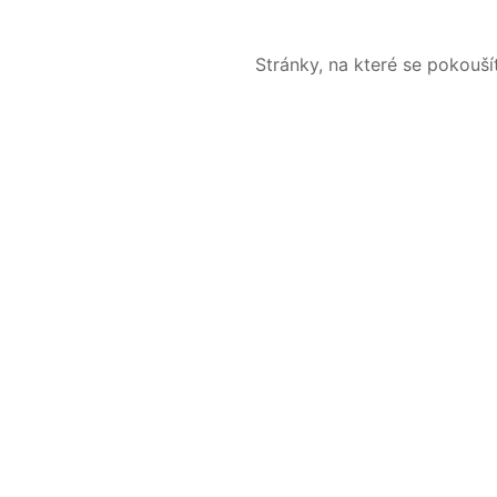
Stránky, na které se pokouš