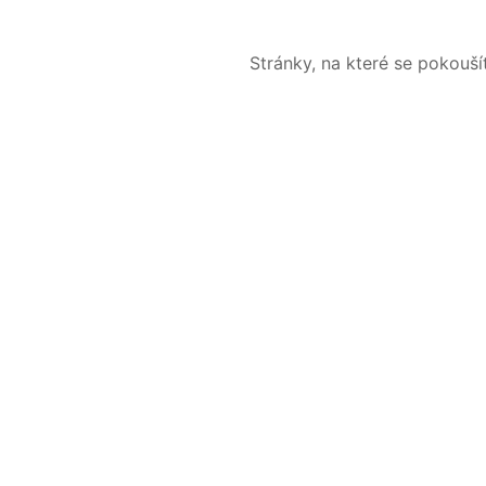
Stránky, na které se pokouš