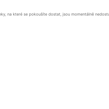
nky, na které se pokoušíte dostat, jsou momentálně nedost