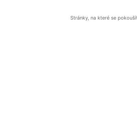
Stránky, na které se pokouš