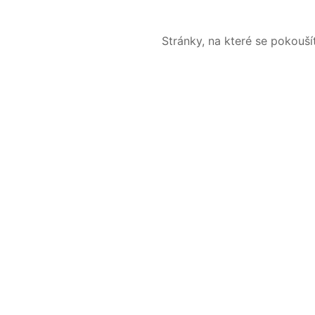
Stránky, na které se pokouš