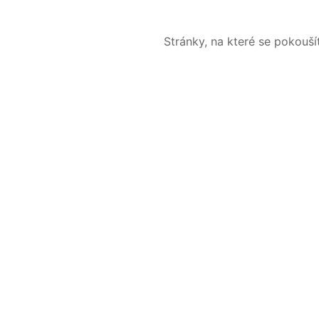
Stránky, na které se pokouš