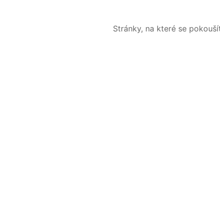
Stránky, na které se pokouš