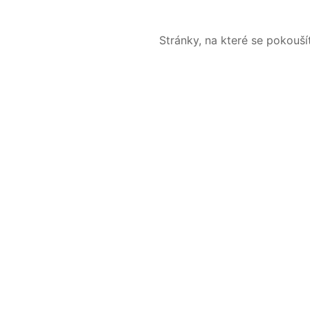
Stránky, na které se pokouš