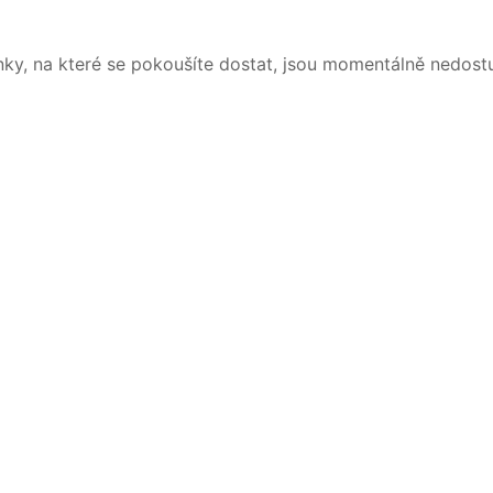
nky, na které se pokoušíte dostat, jsou momentálně nedost