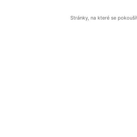
Stránky, na které se pokouš