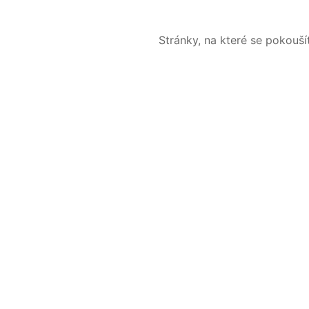
Stránky, na které se pokouš