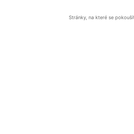
Stránky, na které se pokouš