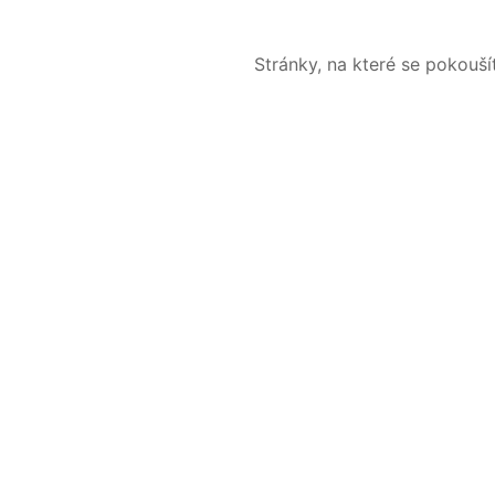
Stránky, na které se pokouš