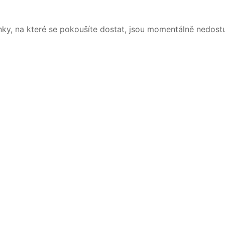
nky, na které se pokoušíte dostat, jsou momentálně nedost