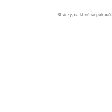
Stránky, na které se pokouš