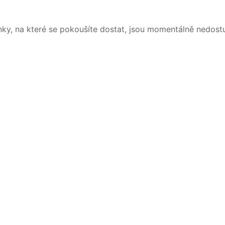
nky, na které se pokoušíte dostat, jsou momentálně nedost