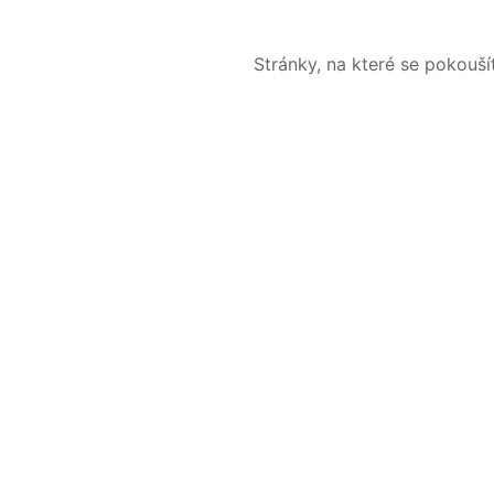
Stránky, na které se pokouš