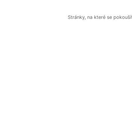
Stránky, na které se pokouš