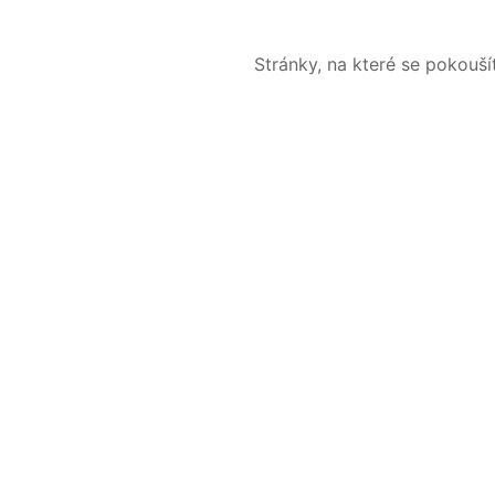
Stránky, na které se pokouš