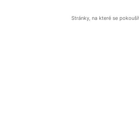
Stránky, na které se pokouš