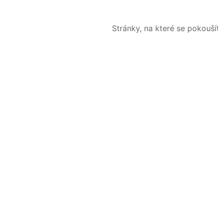
Stránky, na které se pokouš