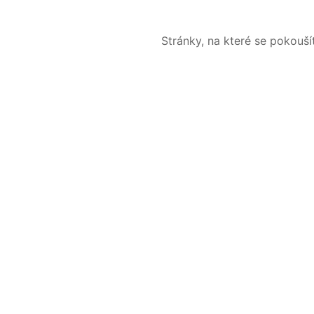
Stránky, na které se pokouš