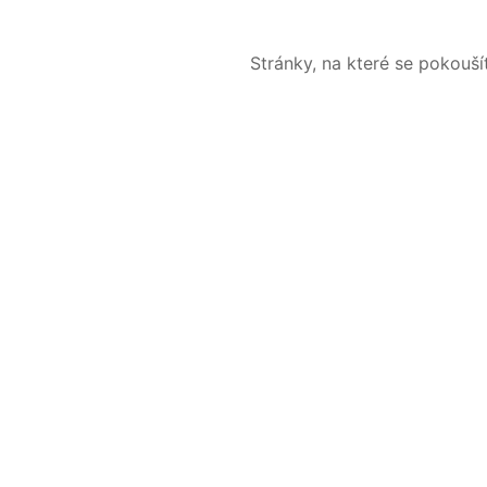
Stránky, na které se pokouš