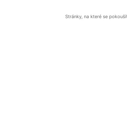
Stránky, na které se pokouš